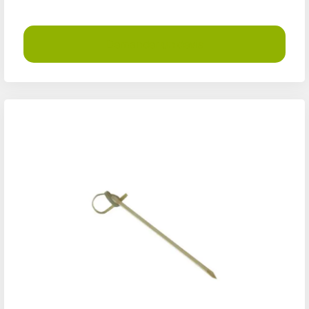
Demander un devis