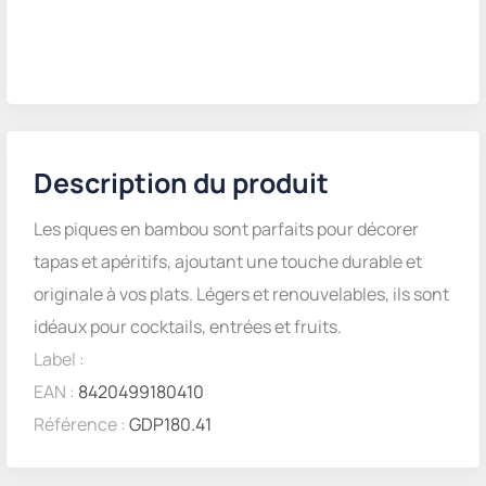
Description du produit
Les piques en bambou sont parfaits pour décorer
tapas et apéritifs, ajoutant une touche durable et
originale à vos plats. Légers et renouvelables, ils sont
idéaux pour cocktails, entrées et fruits.
Label :
EAN :
8420499180410
Référence :
GDP180.41