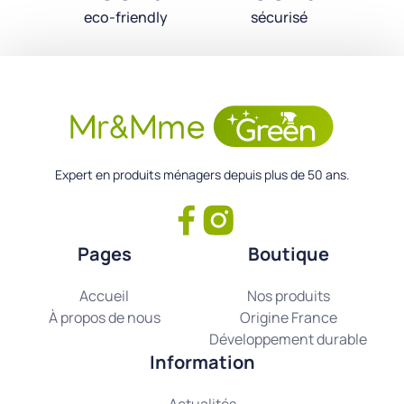
eco-friendly
sécurisé
Expert en produits ménagers depuis plus de 50 ans.
Pages
Boutique
Accueil
Nos produits
À propos de nous
Origine France
Développement durable
Information